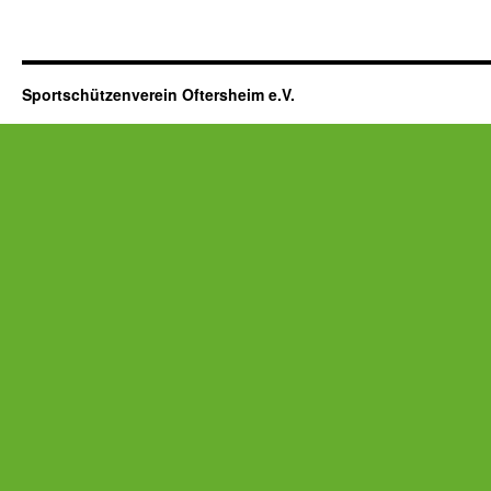
Sportschützenverein Oftersheim e.V.