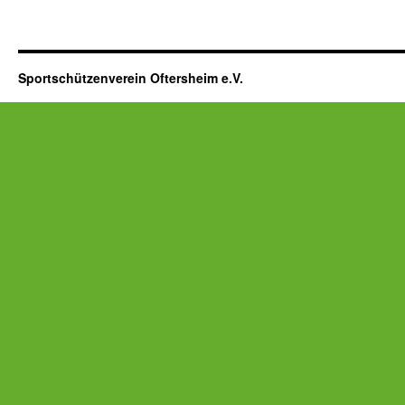
Sportschützenverein Oftersheim e.V.