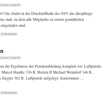
Daniel Eckerlin
Uhr, findet in der Drucklufthalle des SSV das diesjährige
ins statt, zu dem alle Mitglieder zu einem gemütlichen
eingeladen sind.
hinterlassen
en
Daniel Eckerlin
 die Ergebnisse der Pistolenabteilung komplett vor: Luftpistole:
, Marcel Hantke 336 R. Herren II Michael Weindorf 346 R.,
 Ziegler 302 R. Luftpistole aufgelegt: Seniorinnen …
hinterlassen