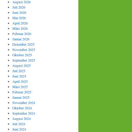
August 2026
Juli 2026
Juni 2026
Mai 2026
April 2026
März 2026
Februar 2026
Januar 2026
Dezember 2025
November 2025
Oktober 2025
September 2025
August 2025
Juli 2025
Juni 2025
April 2025
März 2025
Februar 2025
Januar 2025
November 2024
Oktober 2024
September 2024
August 2024
Juli 2024
Juni 2024