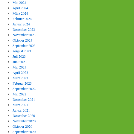
Mai 2024
April 2024
März 2024
Februar 2024
Januar 2024
Dezember 2023
November 2023
Oktober 2023
September 2023
August 2023
Juli 2023
Juni 2023
Mai 2023
April 2023
März 2023
Februar 2023
September 2022
Mai 2022
Dezember 2021
März 2021
Januar 2021
Dezember 2020
November 2020
Oktober 2020
September 2020