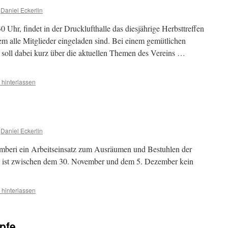
Daniel Eckerlin
Uhr, findet in der Drucklufthalle das diesjährige Herbsttreffen
dem alle Mitglieder eingeladen sind. Bei einem gemütlichen
soll dabei kurz über die aktuellen Themen des Vereins …
hinterlassen
Daniel Eckerlin
emberi ein Arbeitseinsatz zum Ausräumen und Bestuhlen der
b ist zwischen dem 30. November und dem 5. Dezember kein
hinterlassen
pfe