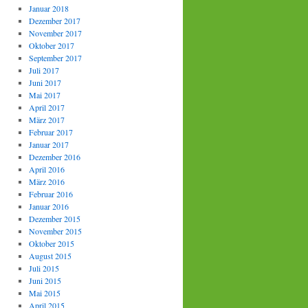
Januar 2018
Dezember 2017
November 2017
Oktober 2017
September 2017
Juli 2017
Juni 2017
Mai 2017
April 2017
März 2017
Februar 2017
Januar 2017
Dezember 2016
April 2016
März 2016
Februar 2016
Januar 2016
Dezember 2015
November 2015
Oktober 2015
August 2015
Juli 2015
Juni 2015
Mai 2015
April 2015