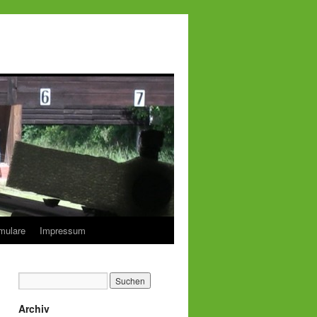
mulare
Impressum
Archiv