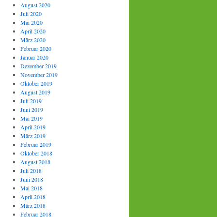
August 2020
Juli 2020
Mai 2020
April 2020
März 2020
Februar 2020
Januar 2020
Dezember 2019
November 2019
Oktober 2019
August 2019
Juli 2019
Juni 2019
Mai 2019
April 2019
März 2019
Februar 2019
Oktober 2018
August 2018
Juli 2018
Juni 2018
Mai 2018
April 2018
März 2018
Februar 2018