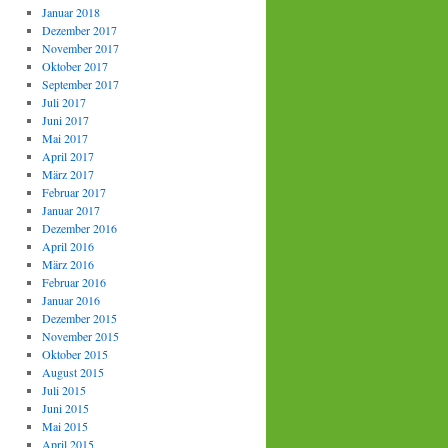
Januar 2018
Dezember 2017
November 2017
Oktober 2017
September 2017
Juli 2017
Juni 2017
Mai 2017
April 2017
März 2017
Februar 2017
Januar 2017
Dezember 2016
April 2016
März 2016
Februar 2016
Januar 2016
Dezember 2015
November 2015
Oktober 2015
August 2015
Juli 2015
Juni 2015
Mai 2015
April 2015