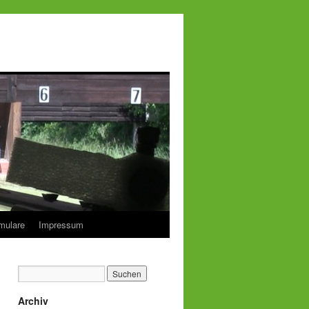
mulare
Impressum
Archiv