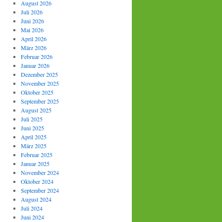
August 2026
Juli 2026
Juni 2026
Mai 2026
April 2026
März 2026
Februar 2026
Januar 2026
Dezember 2025
November 2025
Oktober 2025
September 2025
August 2025
Juli 2025
Juni 2025
April 2025
März 2025
Februar 2025
Januar 2025
November 2024
Oktober 2024
September 2024
August 2024
Juli 2024
Juni 2024