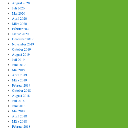
August 2020
Juli 2020
Mai 2020
April 2020
März 2020
Februar 2020
Januar 2020
Dezember 2019
November 2019
Oktober 2019
August 2019
Juli 2019
Juni 2019
Mai 2019
April 2019
März 2019
Februar 2019
Oktober 2018
August 2018
Juli 2018
Juni 2018
Mai 2018
April 2018
März 2018
Februar 2018